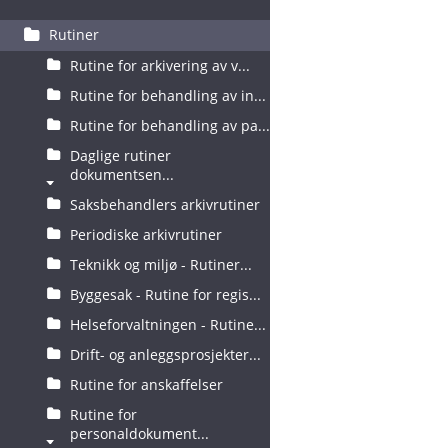
Rutiner
Rutine for arkivering av v...
Rutine for behandling av in...
Rutine for behandling av pa...
Daglige rutiner
dokumentsen...
Saksbehandlers arkivrutiner
Periodiske arkivrutiner
Teknikk og miljø - Rutiner...
Byggesak - Rutine for regis...
Helseforvaltningen - Rutine...
Drift- og anleggsprosjekter...
Rutine for anskaffelser
Rutine for
personaldokument...