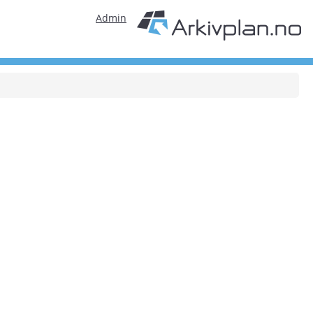
Admin